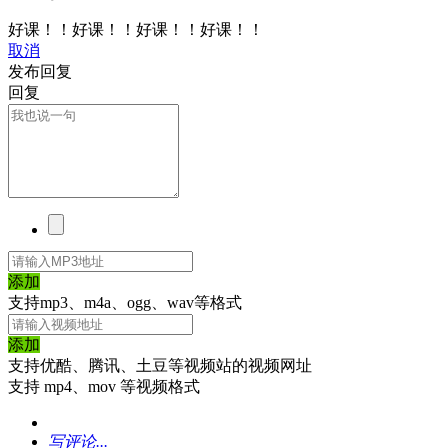
好课！！好课！！好课！！好课！！
取消
发布回复
回复
添加
支持mp3、m4a、ogg、wav等格式
添加
支持优酷、腾讯、土豆等视频站的视频网址
支持 mp4、mov 等视频格式
写评论...