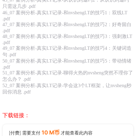
只需这几步 .pdf
46_07 案例分析-真实LT记录-和nvshengLT的技巧1：双线LT
.pdf
47_07 案例分析-真实LT记录-和nvshengLT的技巧2：好奇留白
.pdf
48_07 案例分析-真实LT记录-和nvshengLT的技巧3：强刺激LT
.pdf
49_07 案例分析-真实LT记录-和nvshengLT的技巧4：关键词造
句 .pdf
50_07 案例分析-真实LT记录-和nvshengLT的技巧5：带动情绪
.pdf
51_07 案例分析-真实LT记录-聊得火热的nvsheng突然不理你了
怎么办？ .pdf
52_07 案例分析-真实LT记录-学会这3个LT框架，让nvsheng秒
回你消息 .pdf
下载链接：
10 M币
[付费] 需要支付
才能查看此内容