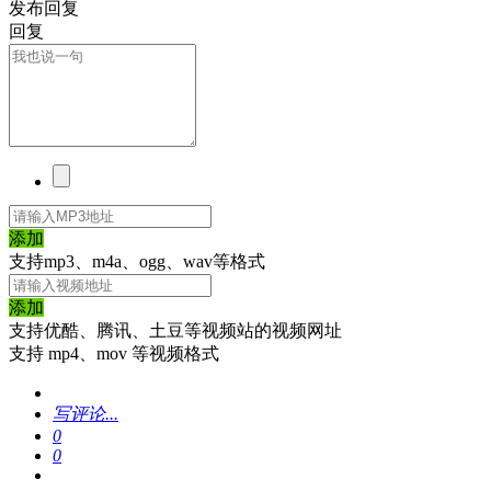
发布回复
回复
添加
支持mp3、m4a、ogg、wav等格式
添加
支持优酷、腾讯、土豆等视频站的视频网址
支持 mp4、mov 等视频格式
写评论...
0
0