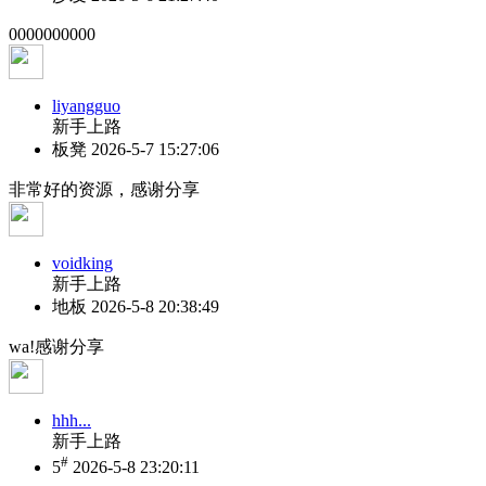
0000000000
liyangguo
新手上路
板凳
2026-5-7 15:27:06
非常好的资源，感谢分享
voidking
新手上路
地板
2026-5-8 20:38:49
wa!感谢分享
hhh...
新手上路
#
5
2026-5-8 23:20:11